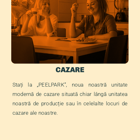
CAZARE
Stați la „PEELPARK”, noua noastră unitate
modernă de cazare situată chiar lângă unitatea
noastră de producție sau în celelalte locuri de
cazare ale noastre.