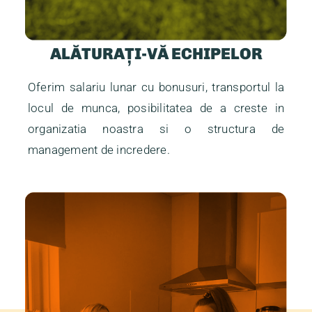
ALĂTURAȚI-VĂ ECHIPELOR
Oferim salariu lunar cu bonusuri, transportul la
locul de munca, posibilitatea de a creste in
organizatia noastra si o structura de
management de incredere.