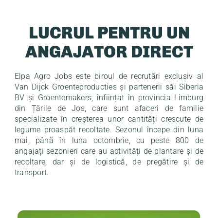
LUCRUL PENTRU UN
ANGAJATOR DIRECT
Elpa Agro Jobs este biroul de recrutări exclusiv al
Van Dijck Groenteproducties și partenerii săi Siberia
BV și Groentemakers, înființat în provincia Limburg
din Țările de Jos, care sunt afaceri de familie
specializate în creșterea unor cantități crescute de
legume proaspăt recoltate. Sezonul începe din luna
mai, până în luna octombrie, cu peste 800 de
angajați sezonieri care au activități de plantare și de
recoltare, dar și de logistică, de pregătire și de
transport.