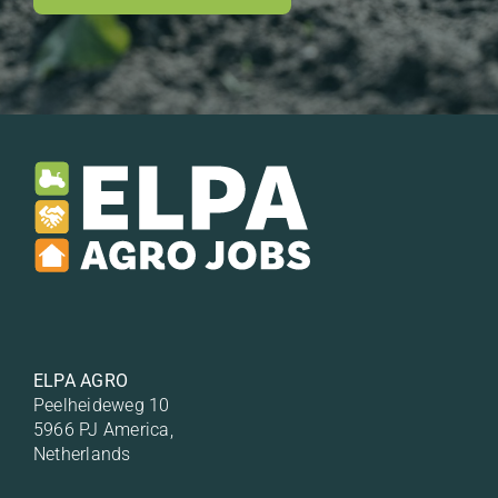
ELPA AGRO
Peelheideweg 10
5966 PJ America,
Netherlands