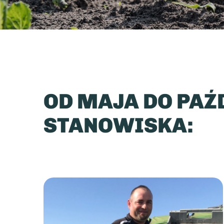
OD MAJA DO PAŹ
STANOWISKA: