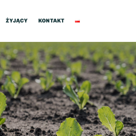
ŻYJĄCY
KONTAKT