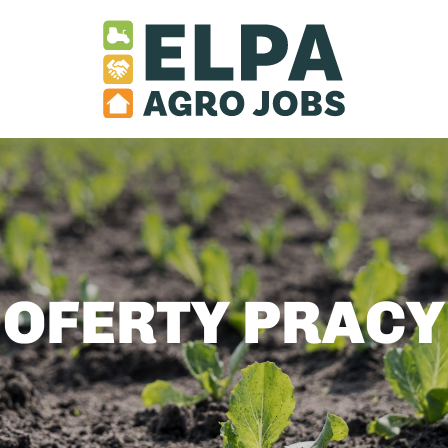
OFERTY PRACY